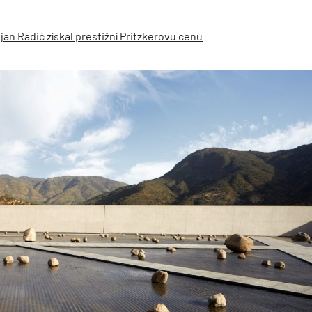
ljan Radić získal prestižní Pritzkerovu cenu