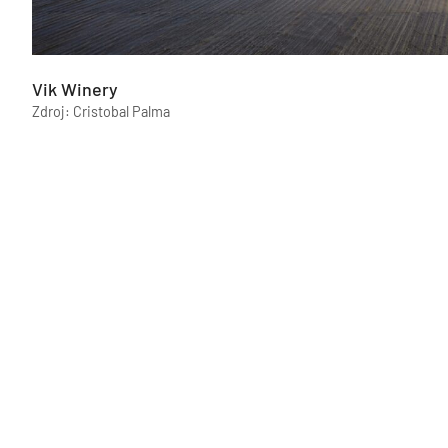
Vik Winery
Zdroj: Cristobal Palma