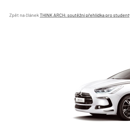
Zpět na článek
THINK ARCH: soutěžní přehlídka pro studenty 