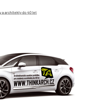
a architekty do 40 let