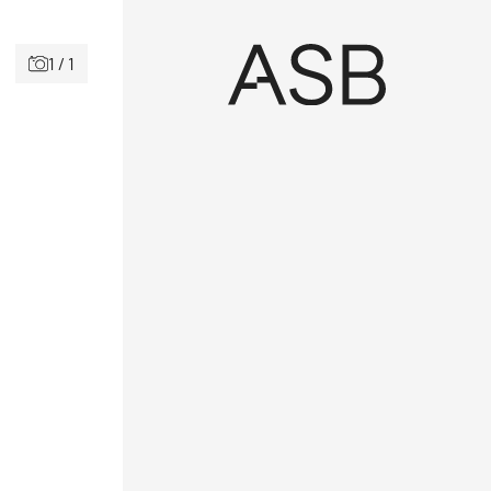
1 / 1