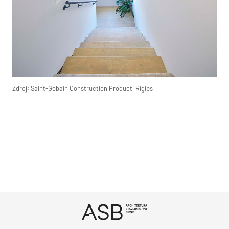
Zdroj: Saint-Gobain Construction Product, Rigips