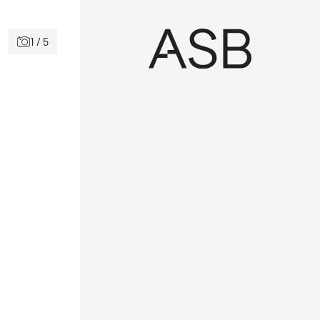
1 / 5