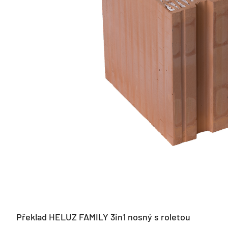
Překlad HELUZ FAMILY 3in1 nosný s roletou