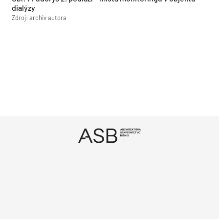
dialýzy
Zdroj: archiv autora