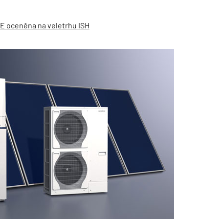
E oceněna na veletrhu ISH