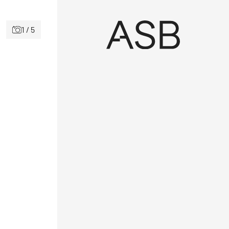
1 / 5