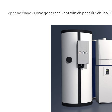
Zpět na článek
Nová generace kontrolních panelů Schüco IT