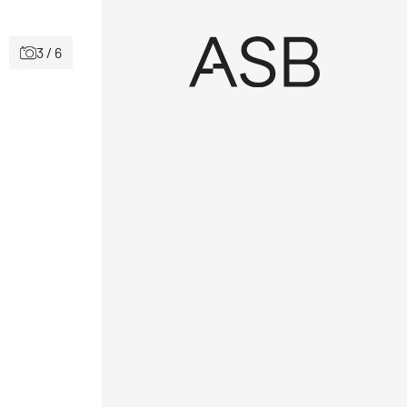
3 / 6