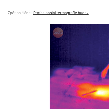
Zpět na článek
Profesionální termografie budov