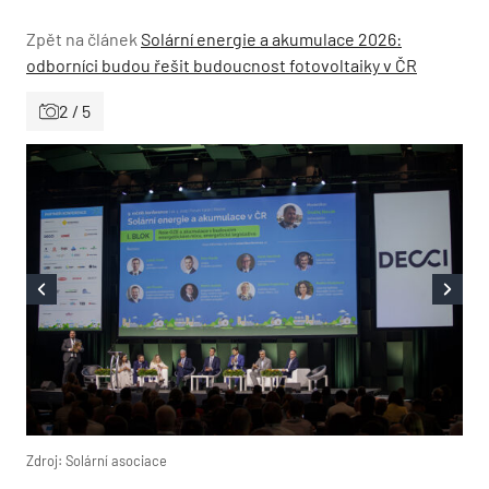
Zpět na článek
Solární energie a akumulace 2026:
odborníci budou řešit budoucnost fotovoltaiky v ČR
2 / 5
Zdroj: Solární asociace