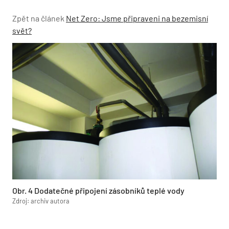
Zpět na článek
Net Zero: Jsme připraveni na bezemisní
svět?
Obr. 4 Dodatečné připojení zásobníků teplé vody
Zdroj: archiv autora