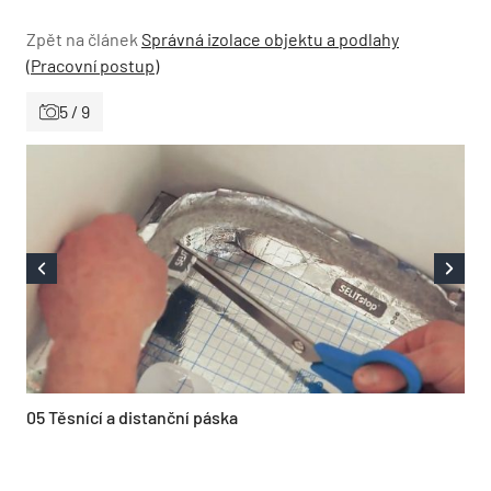
Zpět na článek
Správná izolace objektu a podlahy
(Pracovní postup)
5 / 9
05 Těsnící a distanční páska