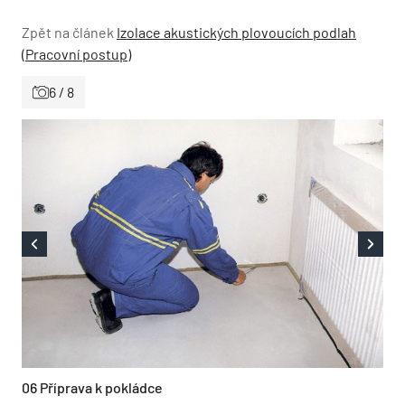
Zpět na článek
Izolace akustických plovoucích podlah
(Pracovní postup)
6 / 8
06 Příprava k pokládce