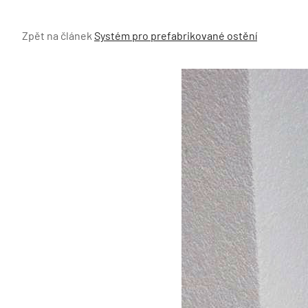
Zpět na článek
Systém pro prefabrikované ostění