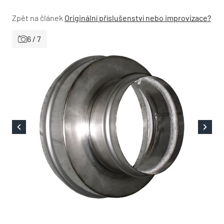
Zpět na článek
Originální příslušenství nebo improvizace?
6 / 7