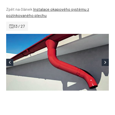
Zpět na článek
Instalace okapového systému z
pozinkovaného plechu
13 / 27