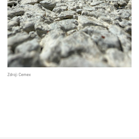
Zdroj: Cemex