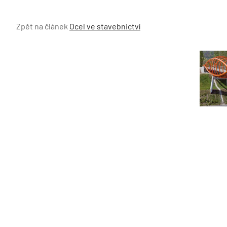
Zpět na článek
Ocel ve stavebnictví