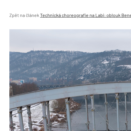
Zpět na článek
Technická choreografie na Labi: oblouk Bene