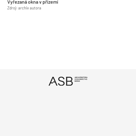
Vyřezaná okna v přízemí
Zdroj: archiv autora