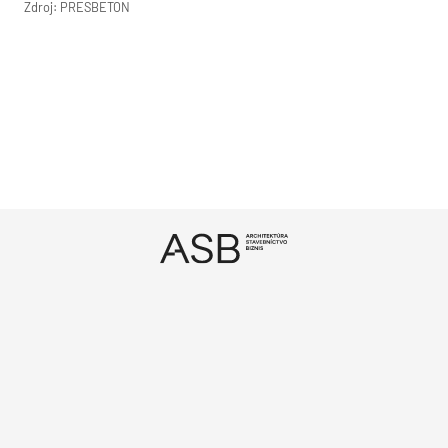
Zdroj: PRESBETON