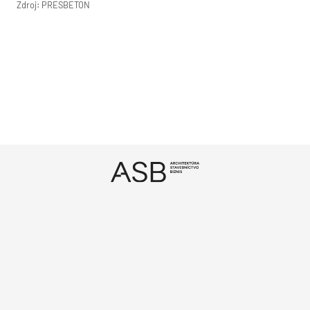
Zdroj: PRESBETON