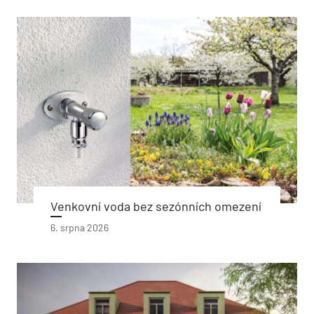
Venkovní voda bez sezónních omezení
6. srpna 2026