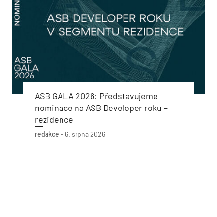
ASB GALA 2026: Představujeme
nominace na ASB Developer roku –
rezidence
redakce
-
6. srpna 2026