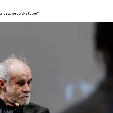
cnosti, nebo dystopie?