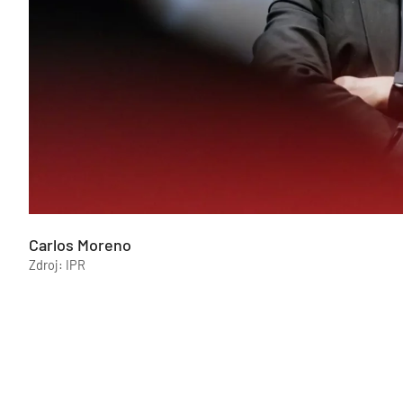
Carlos Moreno
Zdroj: IPR