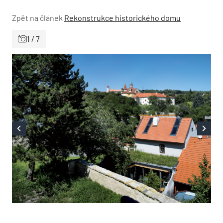
Zpět na článek
Rekonstrukce historického domu
1 / 7