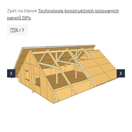
Zpět na článek
Technologie konstrukčních izolovaných
panelů SIPs
5 / 7