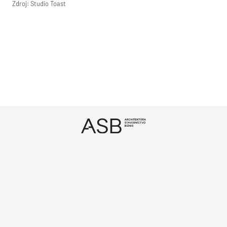
Zdroj: Studio Toast