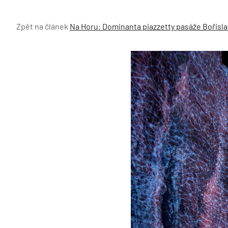
Zpět na článek
Na Horu: Dominanta piazzetty pasáže Bořisla