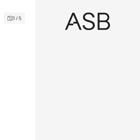
1 / 5