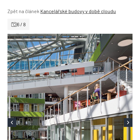
Zpět na článek
Kancelářské budovy v době cloudu
6 / 8