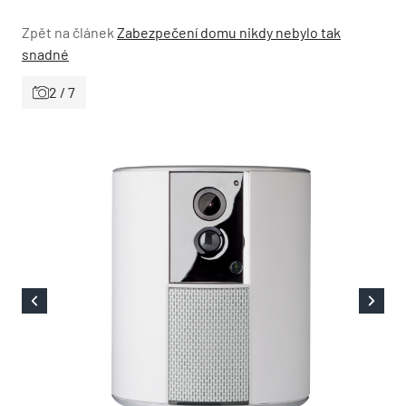
Zpět na článek
Zabezpečení domu nikdy nebylo tak
snadné
2 / 7