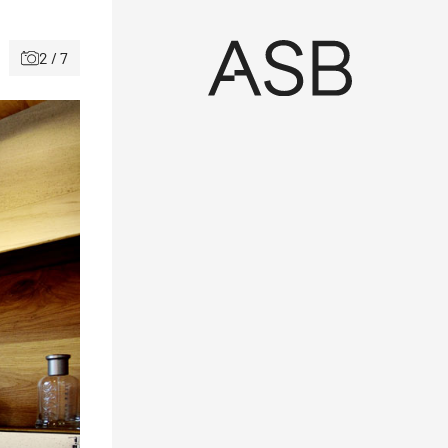
2 / 7