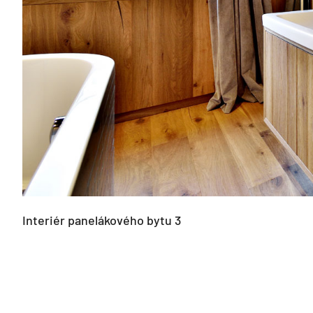
Interiér panelákového bytu 3