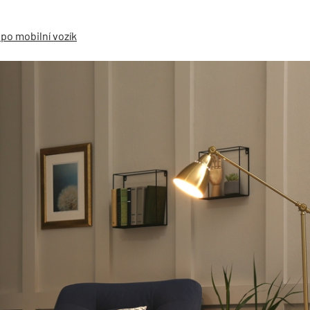
po mobilní vozík