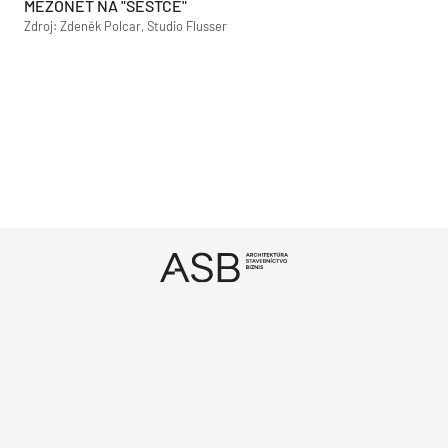
MEZONET NA "ŠESTCE"
Zdroj: Zdeněk Polcar, Studio Flusser