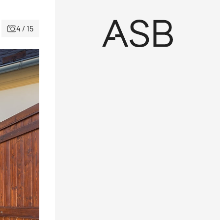
4 / 15