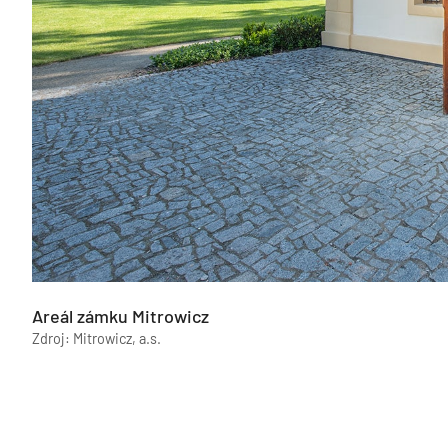
Areál zámku Mitrowicz
Zdroj: Mitrowicz, a.s.