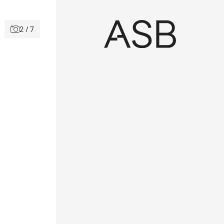
2 / 7