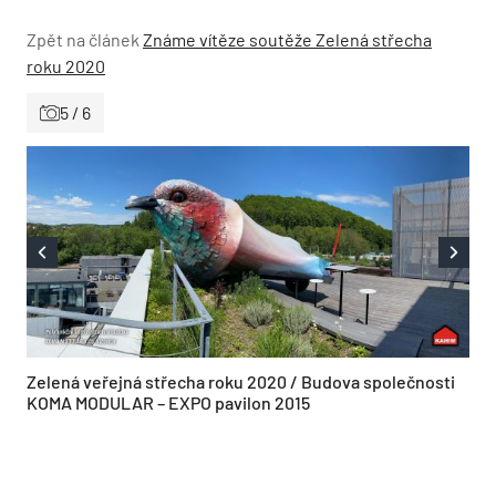
Zpět na článek
Známe vítěze soutěže Zelená střecha
roku 2020
5 / 6
Zelená veřejná střecha roku 2020 / Budova společnosti
KOMA MODULAR – EXPO pavilon 2015