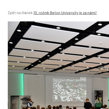
Zpět na článek
10. ročník Beton University je za námi!